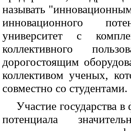
называть "инновационным
инновационного пот
университет с компле
коллективного поль
дорогостоящим оборудов
коллективом ученых, ко
совместно со студентами.
Участие государства 
потенциала значител