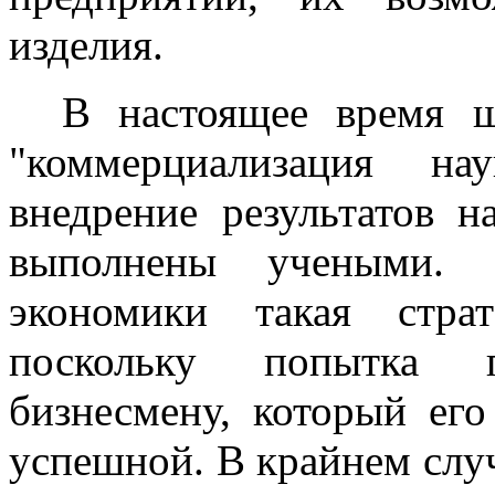
изделия.
В настоящее время ш
"коммерциализация н
внедрение результатов н
выполнены учеными.
экономики такая стра
поскольку попытка 
бизнесмену, который его
успешной. В крайнем случ