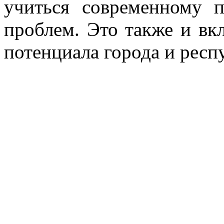
учиться современному 
проблем. Это также и вк
потенциала города и респ