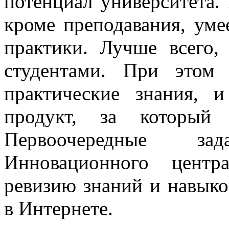
потенциал университета.
кроме преподавания, уме
практики. Лучше всего,
студентами. При этом
практические знания, и
продукт, за который 
Первоочередные з
Инновационного центр
ревизию знаний и навыко
в Интернете.