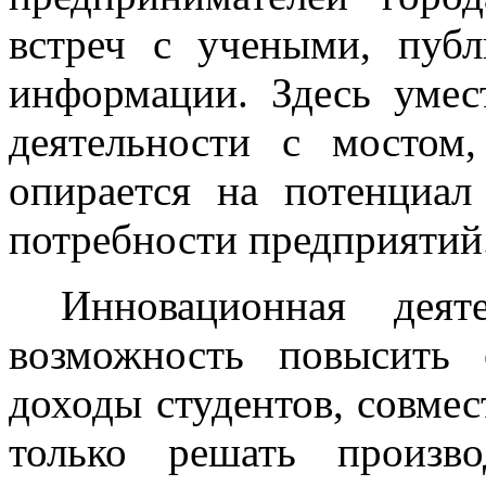
встреч с учеными, публ
информации. Здесь умес
деятельности с мостом
опирается на потенциал
потребности предприятий
Инновационная дея
возможность повысить
доходы студентов, совме
только решать произв