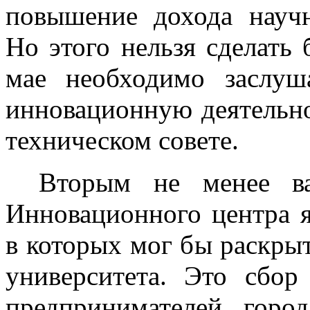
повышение дохода научн
Но этого нельзя сделать 
мае необходимо заслуш
инновационную деятельно
техническом совете.
Вторым не менее в
Инновационного центра я
в которых мог бы раскры
университета. Это сбор
предпринимателей горо