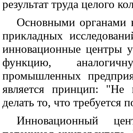
результат труда целого ко
Основными органами в
прикладных исследовани
инновационные центры у
функцию, аналогич
промышленных предприя
является принцип: "Не 
делать то, что требуется 
Инновационный це