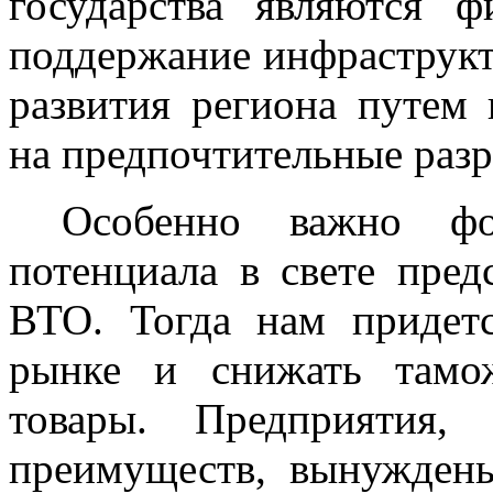
государства являются ф
поддержание инфраструк
развития региона путем 
на предпочтительные разр
Особенно важно фо
потенциала в свете пред
ВТО. Тогда нам придет
рынке и снижать тамо
товары. Предприятия,
преимуществ, вынуждены