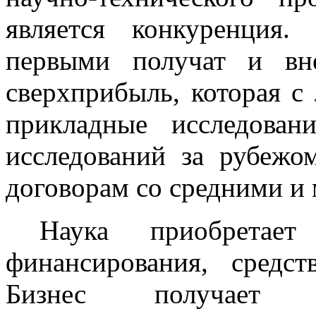
является конкуренция
первыми получат и вн
сверхприбыль, которая с
прикладные исследован
исследований за рубежо
договорам со средними и
Наука приобретает
финансирования, средс
Бизнес получает р